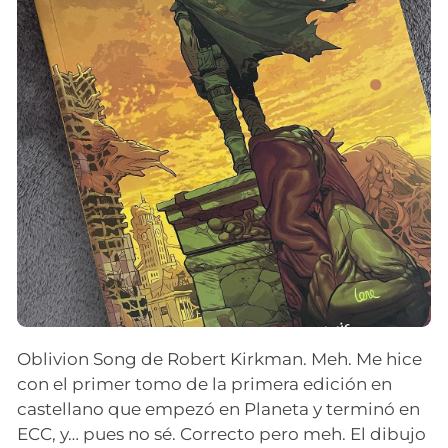
Oblivion Song de Robert Kirkman. Meh. Me hice
con el primer tomo de la primera edición en
castellano que empezó en Planeta y terminó en
ECC, y… pues no sé. Correcto pero meh. El dibujo