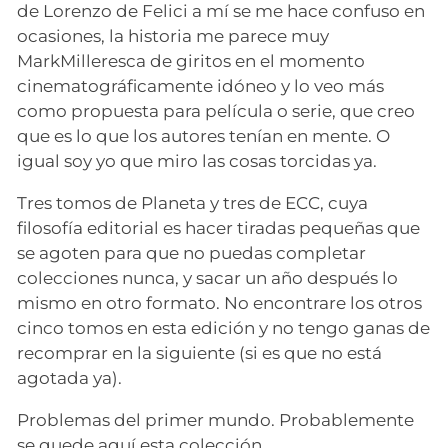
de Lorenzo de Felici a mí se me hace confuso en
ocasiones, la historia me parece muy
MarkMilleresca de giritos en el momento
cinematográficamente idóneo y lo veo más
como propuesta para película o serie, que creo
que es lo que los autores tenían en mente. O
igual soy yo que miro las cosas torcidas ya.
Tres tomos de Planeta y tres de ECC, cuya
filosofía editorial es hacer tiradas pequeñas que
se agoten para que no puedas completar
colecciones nunca, y sacar un año después lo
mismo en otro formato. No encontrare los otros
cinco tomos en esta edición y no tengo ganas de
recomprar en la siguiente (si es que no está
agotada ya).
Problemas del primer mundo. Probablemente
se quede aquí esta colección.