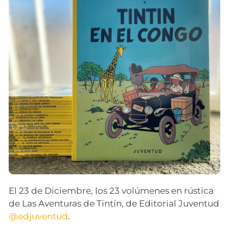
El 23 de Diciembre, los 23 volúmenes en rústica
de Las Aventuras de Tintín, de Editorial Juventud
@edjuventud
.