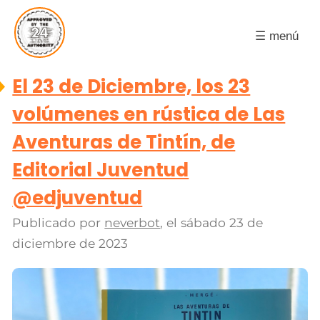
☰ menú
El 23 de Diciembre, los 23
volúmenes en rústica de Las
Aventuras de Tintín, de
Editorial Juventud
@edjuventud
Publicado por
neverbot
, el
sábado 23 de
diciembre de 2023