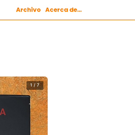
Archivo
Acerca de...
1 / 7