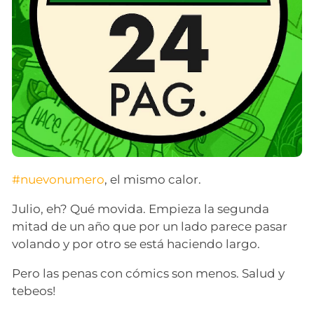
#nuevonumero
, el mismo calor.
Julio, eh? Qué movida. Empieza la segunda
mitad de un año que por un lado parece pasar
volando y por otro se está haciendo largo.
Pero las penas con cómics son menos. Salud y
tebeos!