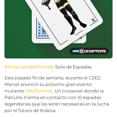
#PropuestaNoPedida
: Sota de Espadas.
Este pasado fin de semana, durante el C2E2,
Marvel anunció su próximo gran evento
mutante:
#XofSwords
. Un crossover donde la
Patrulla-X entra en contacto con 10 espadas
legendarias que les serán necesarias en la lucha
por el futuro de Krakoa.