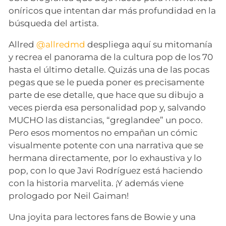
oníricos que intentan dar más profundidad en la
búsqueda del artista.
Allred
@allredmd
despliega aquí su mitomanía
y recrea el panorama de la cultura pop de los 70
hasta el último detalle. Quizás una de las pocas
pegas que se le pueda poner es precisamente
parte de ese detalle, que hace que su dibujo a
veces pierda esa personalidad pop y, salvando
MUCHO las distancias, “greglandee” un poco.
Pero esos momentos no empañan un cómic
visualmente potente con una narrativa que se
hermana directamente, por lo exhaustiva y lo
pop, con lo que Javi Rodríguez está haciendo
con la historia marvelita. ¡Y además viene
prologado por Neil Gaiman!
Una joyita para lectores fans de Bowie y una