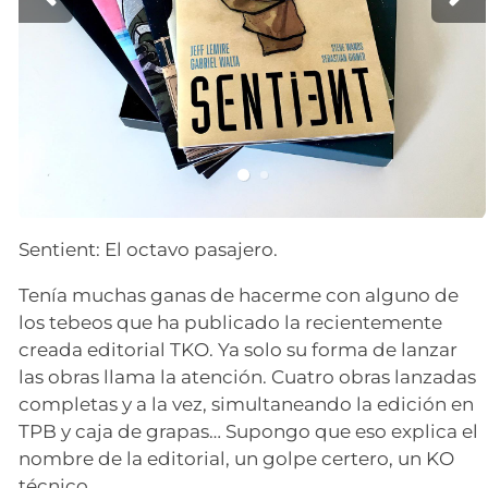
Sentient: El octavo pasajero.
Tenía muchas ganas de hacerme con alguno de
los tebeos que ha publicado la recientemente
creada editorial TKO. Ya solo su forma de lanzar
las obras llama la atención. Cuatro obras lanzadas
completas y a la vez, simultaneando la edición en
TPB y caja de grapas… Supongo que eso explica el
nombre de la editorial, un golpe certero, un KO
técnico.