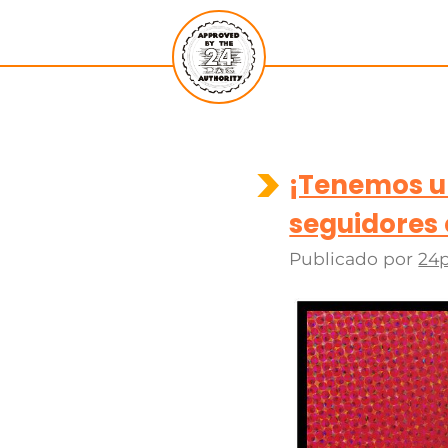
¡Tenemos u
seguidores
Publicado por
24