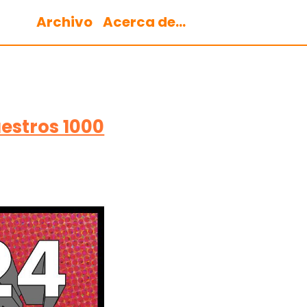
Archivo
Acerca de...
estros 1000