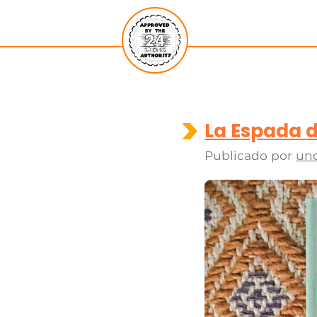
La Espada d
Publicado por
un