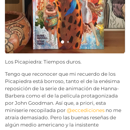
Los Picapiedra: Tiempos duros.
Tengo que reconocer que mi recuerdo de los
Picapiedra está borroso, tanto el de la enésima
reposición de la serie de animación de Hanna-
Barbera como el de la película protagonizada
por John Goodman. Así que, a priori, esta
miniserie recopilada por
@eccediciones
no me
atraía demasiado. Pero las buenas reseñas de
algún medio americano y la insistente