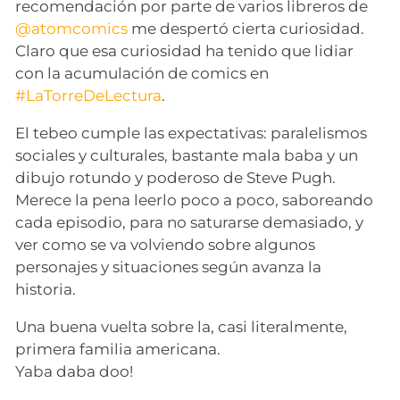
recomendación por parte de varios libreros de
@atomcomics
me despertó cierta curiosidad.
Claro que esa curiosidad ha tenido que lidiar
con la acumulación de comics en
#LaTorreDeLectura
.
El tebeo cumple las expectativas: paralelismos
sociales y culturales, bastante mala baba y un
dibujo rotundo y poderoso de Steve Pugh.
Merece la pena leerlo poco a poco, saboreando
cada episodio, para no saturarse demasiado, y
ver como se va volviendo sobre algunos
personajes y situaciones según avanza la
historia.
Una buena vuelta sobre la, casi literalmente,
primera familia americana.
Yaba daba doo!