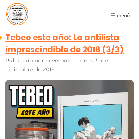
☰ menú
Tebeo este año: La antilista
imprescindible de 2018 (3/3)
Publicado por
neverbot
, el
lunes 31 de
diciembre de 2018