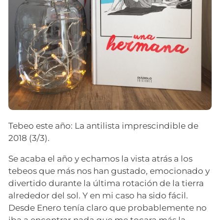
Tebeo este año: La antilista imprescindible de
2018 (3/3).
Se acaba el año y echamos la vista atrás a los
tebeos que más nos han gustado, emocionado y
divertido durante la última rotación de la tierra
alrededor del sol. Y en mi caso ha sido fácil.
Desde Enero tenía claro que probablemente no
iba a encontrar nada que me tocara más la