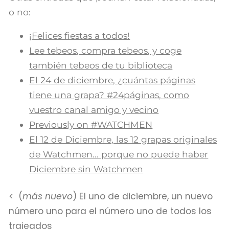
o no:
¡Felices fiestas a todos!
Lee tebeos, compra tebeos, y coge
también tebeos de tu biblioteca
El 24 de diciembre, ¿cuántas páginas
tiene una grapa? #24páginas, como
vuestro canal amigo y vecino
Previously on #WATCHMEN
El 12 de Diciembre, las 12 grapas originales
de Watchmen... porque no puede haber
Diciembre sin Watchmen
(
más nuevo
) El uno de diciembre, un nuevo
número uno para el número uno de todos los
trajeados