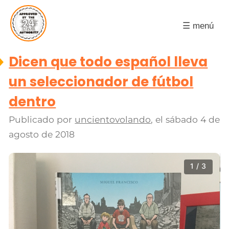
☰ menú
Dicen que todo español lleva
un seleccionador de fútbol
dentro
Publicado por
uncientovolando
, el
sábado 4 de
agosto de 2018
1 / 3