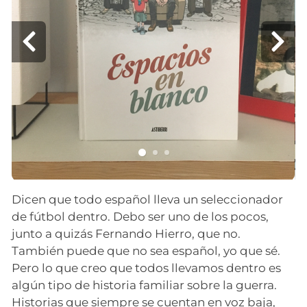
Dicen que todo español lleva un seleccionador
de fútbol dentro. Debo ser uno de los pocos,
junto a quizás Fernando Hierro, que no.
También puede que no sea español, yo que sé.
Pero lo que creo que todos llevamos dentro es
algún tipo de historia familiar sobre la guerra.
Historias que siempre se cuentan en voz baja,