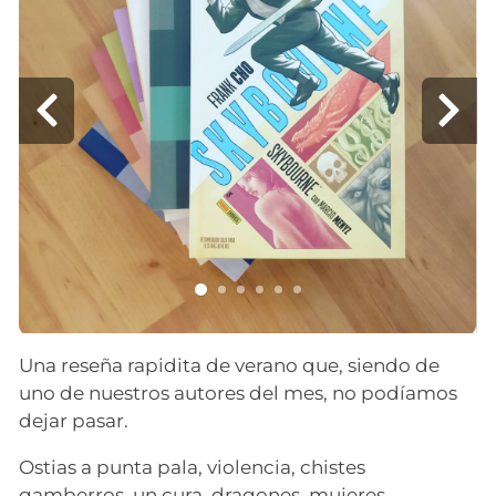
Una reseña rapidita de verano que, siendo de
uno de nuestros autores del mes, no podíamos
dejar pasar.
Ostias a punta pala, violencia, chistes
gamberros, un cura, dragones, mujeres