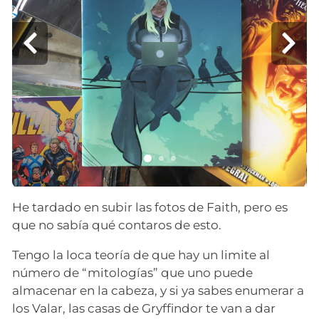
He tardado en subir las fotos de Faith, pero es
que no sabía qué contaros de esto.
Tengo la loca teoría de que hay un limite al
número de “mitologías” que uno puede
almacenar en la cabeza, y si ya sabes enumerar a
los Valar, las casas de Gryffindor te van a dar