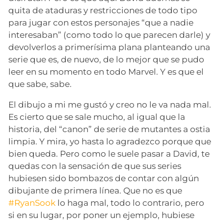
quita de ataduras y restricciones de todo tipo
para jugar con estos personajes “que a nadie
interesaban” (como todo lo que parecen darle) y
devolverlos a primerísima plana planteando una
serie que es, de nuevo, de lo mejor que se pudo
leer en su momento en todo Marvel. Y es que el
que sabe, sabe.
El dibujo a mi me gustó y creo no le va nada mal.
Es cierto que se sale mucho, al igual que la
historia, del “canon” de serie de mutantes a ostia
limpia. Y mira, yo hasta lo agradezco porque que
bien queda. Pero como le suele pasar a David, te
quedas con la sensación de que sus series
hubiesen sido bombazos de contar con algún
dibujante de primera línea. Que no es que
#RyanSook
lo haga mal, todo lo contrario, pero
si en su lugar, por poner un ejemplo, hubiese