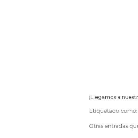
¡Llegamos a nuest
Etiquetado como:
Otras entradas que