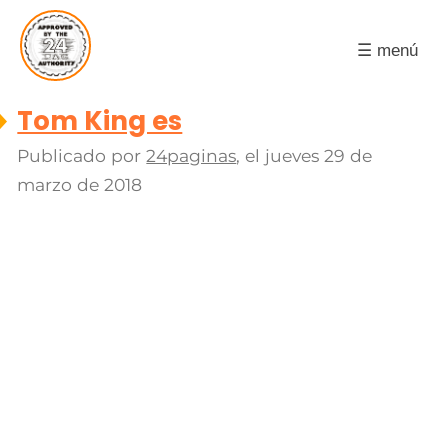
☰ menú
Tom King es
Publicado por
24paginas
, el
jueves 29 de
marzo de 2018