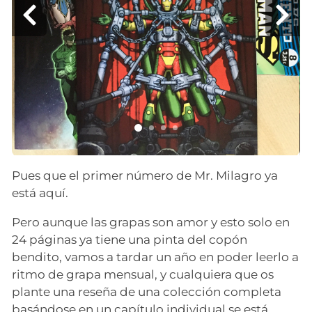
Pues que el primer número de Mr. Milagro ya
está aquí.
Pero aunque las grapas son amor y esto solo en
24 páginas ya tiene una pinta del copón
bendito, vamos a tardar un año en poder leerlo a
ritmo de grapa mensual, y cualquiera que os
plante una reseña de una colección completa
basándose en un capítulo individual se está