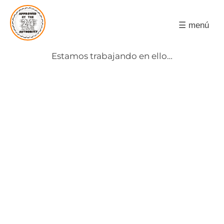
☰ menú
Estamos trabajando en ello…